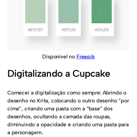
Disponível no
Freepik
Digitalizando a Cupcake
Comecei a digitalização como sempre: Abrindo o
desenho no Krita, colocando o outro desenho “por
cima”, criando uma pasta com a “base” dos
desenhos, ocultando a camada das roupas,
diminuindo a opacidade e criando uma pasta para
a personagem.