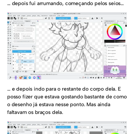
… depois fui arrumando, começando pelos seios…
… e depois indo para o restante do corpo dela. E
posso fizer que estava gostando bastante de como
o desenho já estava nesse ponto. Mas ainda
faltavam os braços dela.