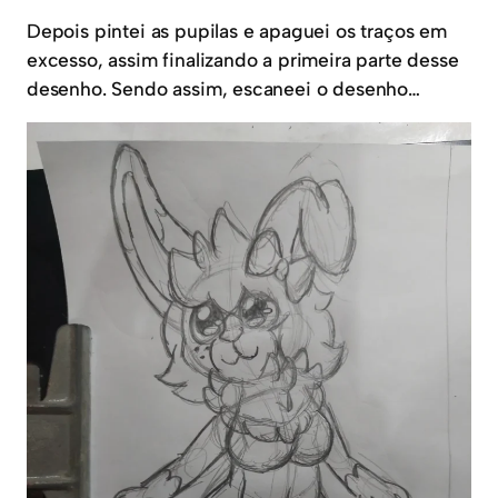
Depois pintei as pupilas e apaguei os traços em
excesso, assim finalizando a primeira parte desse
desenho. Sendo assim, escaneei o desenho…