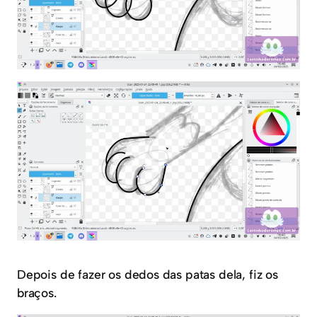
Depois de fazer os dedos das patas dela, fiz os
braços.