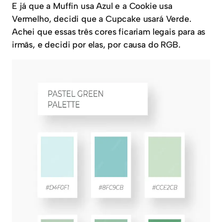
E já que a Muffin usa Azul e a Cookie usa
Vermelho, decidi que a Cupcake usará Verde.
Achei que essas três cores ficariam legais para as
irmãs, e decidi por elas, por causa do RGB.