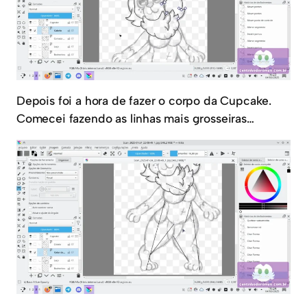
Depois foi a hora de fazer o corpo da Cupcake.
Comecei fazendo as linhas mais grosseiras…