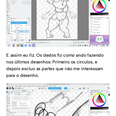
E assim eu fiz. Os dedos fiz como ando fazendo
nos últimos desenhos: Primeiro os círculos, e
depois excluo as partes que não me interessam
para o desenho.