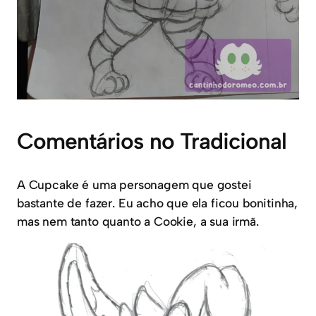
Comentários no Tradicional
A Cupcake é uma personagem que gostei
bastante de fazer. Eu acho que ela ficou bonitinha,
mas nem tanto quanto a Cookie, a sua irmã.