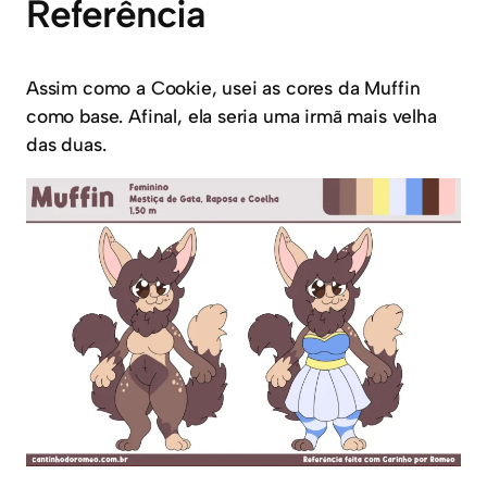
Referência
Assim como a Cookie, usei as cores da Muffin
como base. Afinal, ela seria uma irmã mais velha
das duas.