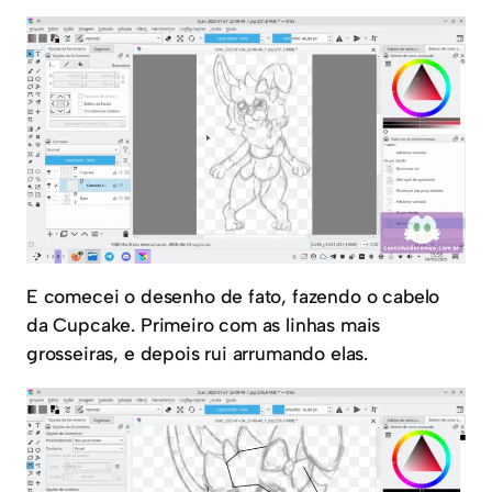
E comecei o desenho de fato, fazendo o cabelo
da Cupcake. Primeiro com as linhas mais
grosseiras, e depois rui arrumando elas.