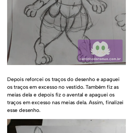
Depois reforcei os traços do desenho e apaguei
os traços em excesso no vestido. Também fiz as
meias dela e depois fiz o avental e apaguei os
traços em excesso nas meias dela. Assim, finalizei
esse desenho.