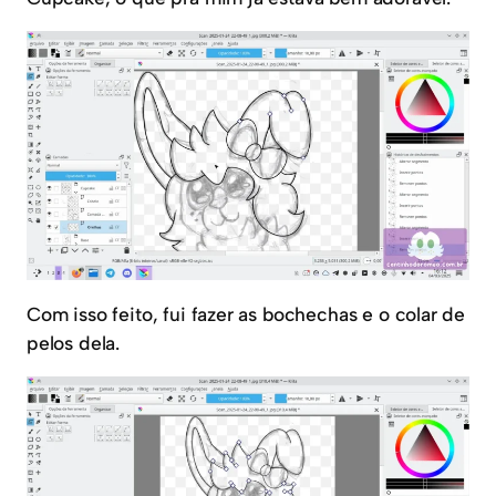
Com isso feito, fui fazer as bochechas e o colar de
pelos dela.