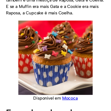
E se a Muffin era mais Gata e a Cookie era mais
Raposa, a Cupcake é mais Coelha.
Disponível em
Mococa