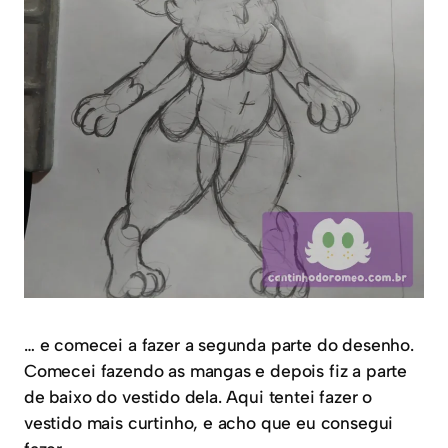
… e comecei a fazer a segunda parte do desenho.
Comecei fazendo as mangas e depois fiz a parte
de baixo do vestido dela. Aqui tentei fazer o
vestido mais curtinho, e acho que eu consegui