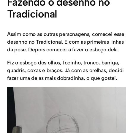
Fazendo o desenho no
Tradicional
Assim como as outras personagens, comecei esse
desenho no Tradicional. E com as primeiras linhas
da pose. Depois comecei a fazer o esboço dela.
Fiz o esboço dos olhos, focinho, tronco, barriga,
quadris, coxas e braços. Já com as orelhas, decidi
fazer uma delas mais dobradinha, o que gostei.