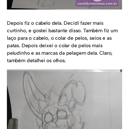
Depois fiz o cabelo dela. Decidi fazer mais
curtinho, e gostei bastante disso. Também fiz um
laço para o cabelo, o colar de pelos, seios e as
patas. Depois deixei o colar de pelos mais
peludinho e as marcas da pelagem dela. Claro,
também detalhei os olhos.