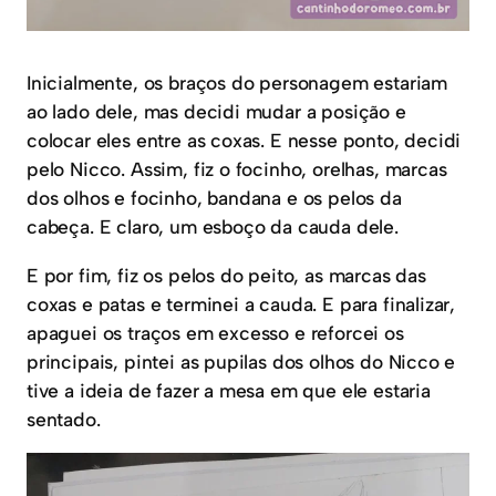
Inicialmente, os braços do personagem estariam
ao lado dele, mas decidi mudar a posição e
colocar eles entre as coxas. E nesse ponto, decidi
pelo Nicco. Assim, fiz o focinho, orelhas, marcas
dos olhos e focinho, bandana e os pelos da
cabeça. E claro, um esboço da cauda dele.
E por fim, fiz os pelos do peito, as marcas das
coxas e patas e terminei a cauda. E para finalizar,
apaguei os traços em excesso e reforcei os
principais, pintei as pupilas dos olhos do Nicco e
tive a ideia de fazer a mesa em que ele estaria
sentado.