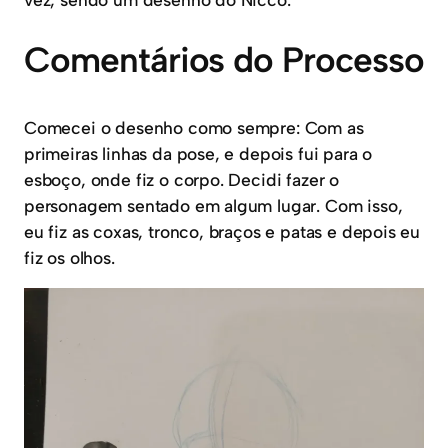
Comentários do Processo
Comecei o desenho como sempre: Com as
primeiras linhas da pose, e depois fui para o
esboço, onde fiz o corpo. Decidi fazer o
personagem sentado em algum lugar. Com isso,
eu fiz as coxas, tronco, braços e patas e depois eu
fiz os olhos.