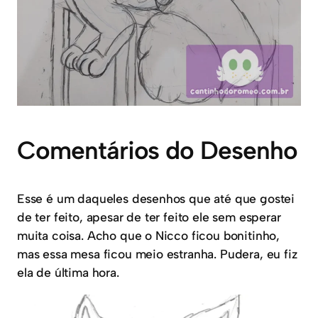
Comentários do Desenho
Esse é um daqueles desenhos que até que gostei
de ter feito, apesar de ter feito ele sem esperar
muita coisa. Acho que o Nicco ficou bonitinho,
mas essa mesa ficou meio estranha. Pudera, eu fiz
ela de última hora.