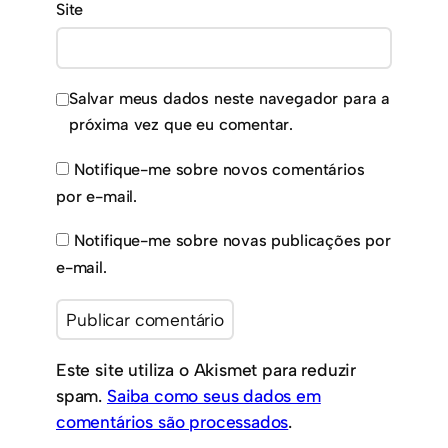
Site
Salvar meus dados neste navegador para a
próxima vez que eu comentar.
Notifique-me sobre novos comentários
por e-mail.
Notifique-me sobre novas publicações por
e-mail.
Este site utiliza o Akismet para reduzir
spam.
Saiba como seus dados em
comentários são processados
.