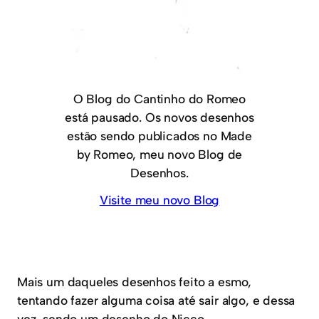
O Blog do Cantinho do Romeo
está pausado. Os novos desenhos
estão sendo publicados no Made
by Romeo, meu novo Blog de
Desenhos.
Visite meu novo Blog
Mais um daqueles desenhos feito a esmo,
tentando fazer alguma coisa até sair algo, e dessa
vez, sendo um desenho do Nicco.