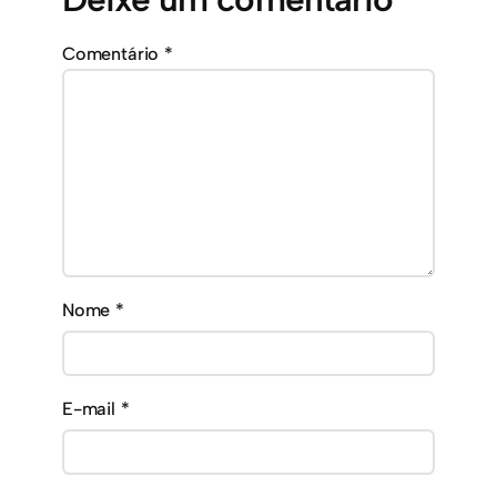
Comentário
*
Nome
*
E-mail
*