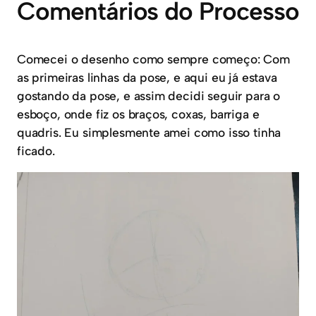
Comentários do Processo
Comecei o desenho como sempre começo: Com
as primeiras linhas da pose, e aqui eu já estava
gostando da pose, e assim decidi seguir para o
esboço, onde fiz os braços, coxas, barriga e
quadris. Eu simplesmente amei como isso tinha
ficado.