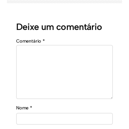
Deixe um comentário
Comentário
*
Nome
*