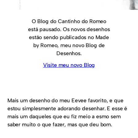
O Blog do Cantinho do Romeo
está pausado. Os novos desenhos
estão sendo publicados no Made
by Romeo, meu novo Blog de
Desenhos.
Visite meu novo Blog
Mais um desenho do meu Eevee favorito, e que
estou simplesmente adorando desenhar. E esse é
mais um daqueles que eu fiz meio a esmo sem
saber muito o que fazer, mas que deu bom.