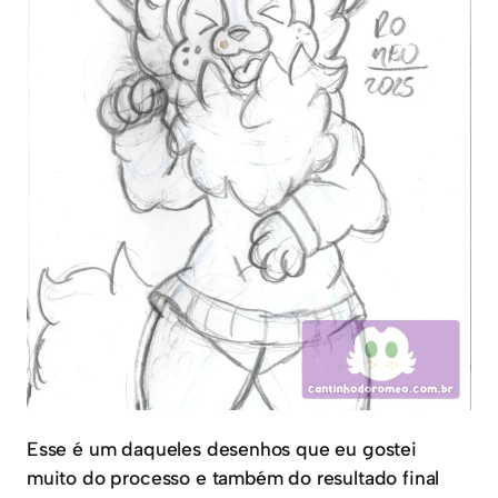
Esse é um daqueles desenhos que eu gostei
muito do processo e também do resultado final