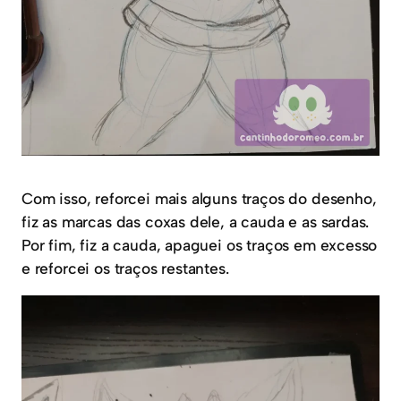
Com isso, reforcei mais alguns traços do desenho,
fiz as marcas das coxas dele, a cauda e as sardas.
Por fim, fiz a cauda, apaguei os traços em excesso
e reforcei os traços restantes.