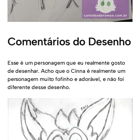
Comentários do Desenho
Esse é um personagem que eu realmente gosto
de desenhar. Acho que o Cinna é realmente um
personagem muito fofinho e adorável, e não foi
diferente desse desenho.