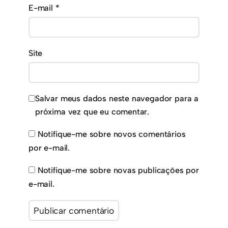
E-mail
*
Site
Salvar meus dados neste navegador para a
próxima vez que eu comentar.
Notifique-me sobre novos comentários
por e-mail.
Notifique-me sobre novas publicações por
e-mail.