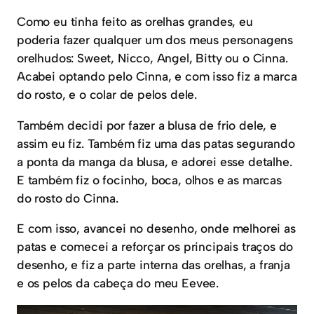
Como eu tinha feito as orelhas grandes, eu
poderia fazer qualquer um dos meus personagens
orelhudos: Sweet, Nicco, Angel, Bitty ou o Cinna.
Acabei optando pelo Cinna, e com isso fiz a marca
do rosto, e o colar de pelos dele.
Também decidi por fazer a blusa de frio dele, e
assim eu fiz. Também fiz uma das patas segurando
a ponta da manga da blusa, e adorei esse detalhe.
E também fiz o focinho, boca, olhos e as marcas
do rosto do Cinna.
E com isso, avancei no desenho, onde melhorei as
patas e comecei a reforçar os principais traços do
desenho, e fiz a parte interna das orelhas, a franja
e os pelos da cabeça do meu Eevee.