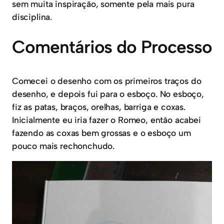
sem muita inspiração, somente pela mais pura
disciplina.
Comentários do Processo
Comecei o desenho com os primeiros traços do
desenho, e depois fui para o esboço. No esboço,
fiz as patas, braços, orelhas, barriga e coxas.
Inicialmente eu iria fazer o Romeo, então acabei
fazendo as coxas bem grossas e o esboço um
pouco mais rechonchudo.