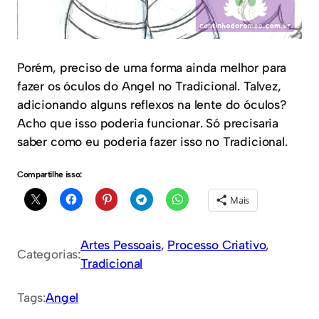
Porém, preciso de uma forma ainda melhor para
fazer os óculos do Angel no Tradicional. Talvez,
adicionando alguns reflexos na lente do óculos?
Acho que isso poderia funcionar. Só precisaria
saber como eu poderia fazer isso no Tradicional.
Compartilhe isso:
Mais
Artes Pessoais
, 
Processo Criativo
, 
Categorias:
Tradicional
Tags:
Angel