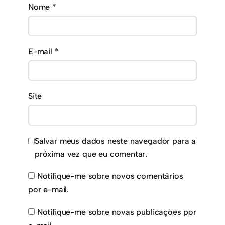
Nome
*
E-mail
*
Site
Salvar meus dados neste navegador para a
próxima vez que eu comentar.
Notifique-me sobre novos comentários
por e-mail.
Notifique-me sobre novas publicações por