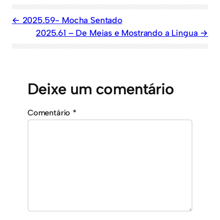
2025.59- Mocha Sentado
2025.61 – De Meias e Mostrando a Lingua
Deixe um comentário
Comentário
*