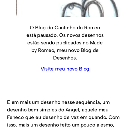
O Blog do Cantinho do Romeo
está pausado. Os novos desenhos
estão sendo publicados no Made
by Romeo, meu novo Blog de
Desenhos.
Visite meu novo Blog
E em mais um desenho nesse sequência, um
desenho bem simples do Angel, aquele meu
Feneco que eu desenho de vez em quando. Com
isso, mais um desenho feito um pouco a esmo,