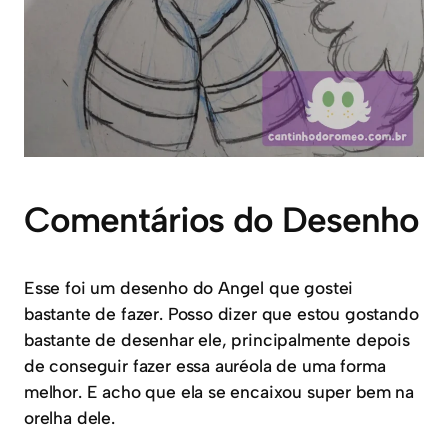
Comentários do Desenho
Esse foi um desenho do Angel que gostei
bastante de fazer. Posso dizer que estou gostando
bastante de desenhar ele, principalmente depois
de conseguir fazer essa auréola de uma forma
melhor. E acho que ela se encaixou super bem na
orelha dele.