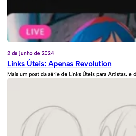
2 de junho de 2024
Links Úteis: Apenas Revolution
Mais um post da série de Links Úteis para Artistas, 