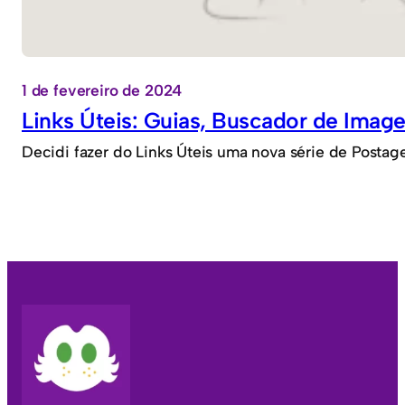
1 de fevereiro de 2024
Links Úteis: Guias, Buscador de Image
Decidi fazer do Links Úteis uma nova série de Posta