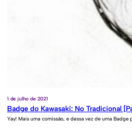
1 de julho de 2021
Badge do Kawasaki: No Tradicional [Pa
Yay! Mais uma comissão, e dessa vez de uma Badge pa