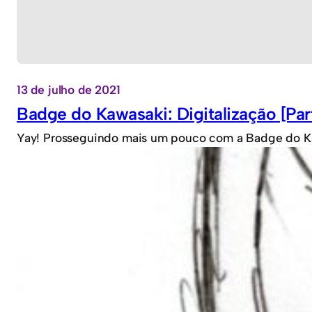
13 de julho de 2021
Badge do Kawasaki: Digitalização [Par
Yay! Prosseguindo mais um pouco com a Badge do Kaw