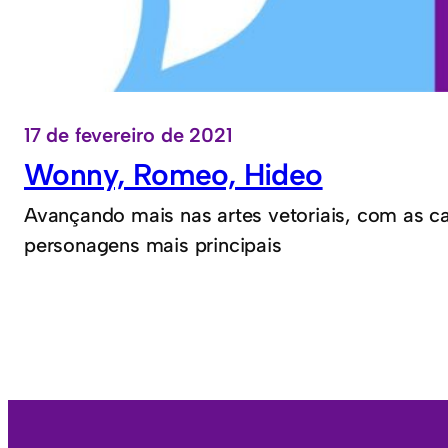
17 de fevereiro de 2021
Wonny, Romeo, Hideo
Avançando mais nas artes vetoriais, com as c
personagens mais principais