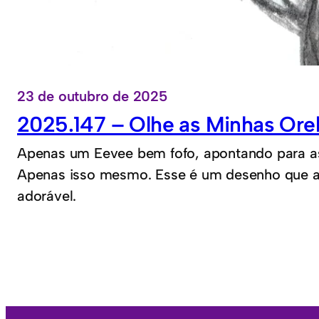
23 de outubro de 2025
2025.147 – Olhe as Minhas Ore
Apenas um Eevee bem fofo, apontando para a
Apenas isso mesmo. Esse é um desenho que ad
adorável.