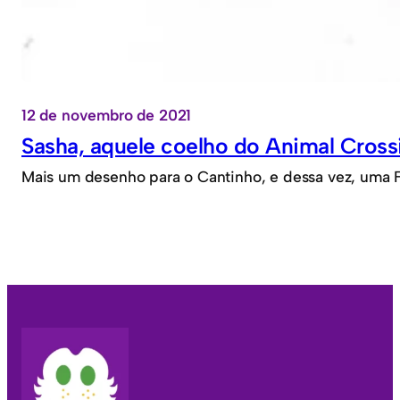
12 de novembro de 2021
Sasha, aquele coelho do Animal Cross
Mais um desenho para o Cantinho, e dessa vez, uma 