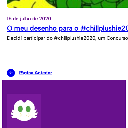
15 de julho de 2020
O meu desenho para o #chillplushie2
Decidi participar do #chillplushie2020, um Concurso 
←
Página Anterior