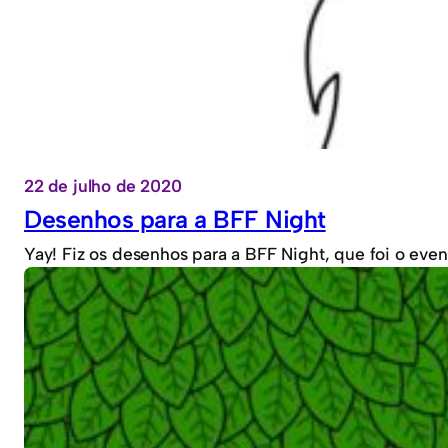
22 de julho de 2020
Desenhos para a BFF Night
Yay! Fiz os desenhos para a BFF Night, que foi o ev